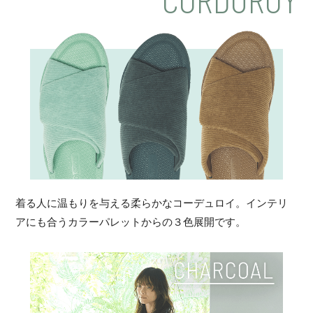
CORDUROY
着る人に温もりを与える柔らかなコーデュロイ。インテリ
アにも合うカラーパレットからの３色展開です。