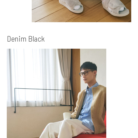
Denim Black