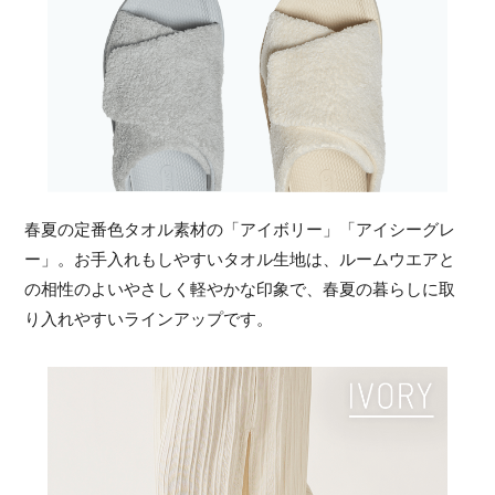
春夏の定番色タオル素材の「アイボリー」「アイシーグレ
ー」。お手入れもしやすいタオル生地は、ルームウエアと
の相性のよいやさしく軽やかな印象で、春夏の暮らしに取
り入れやすいラインアップです。