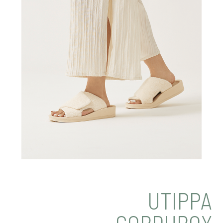
UTIPPA