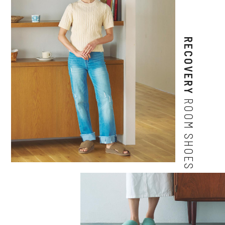
RECOVERY
ROOM SHOES