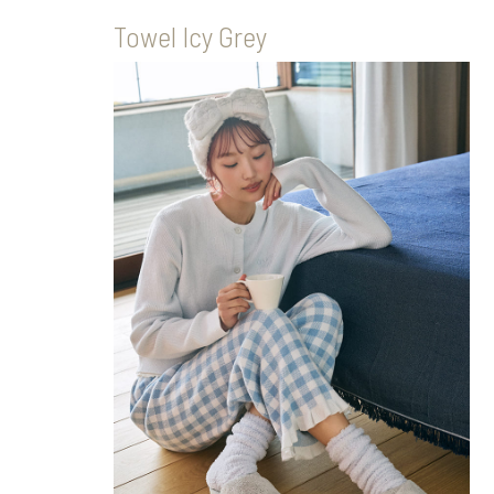
Towel Icy Grey