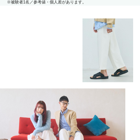
※被験者1名／参考値・個人差があります。