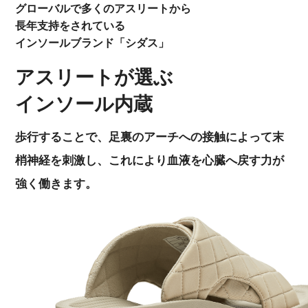
グローバルで多くのアスリートから
長年支持をされている
インソールブランド「シダス」
アスリートが選ぶ
インソール内蔵
歩行することで、足裏のアーチへの接触によって末
梢神経を刺激し、
これにより血液を心臓へ戻す力が
強く働きます。