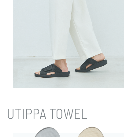
UTIPPA TOWEL