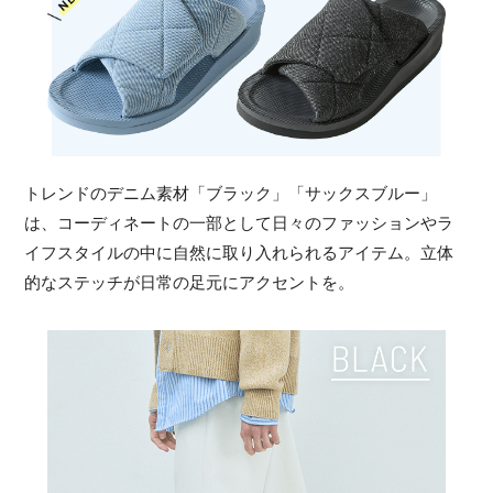
トレンドのデニム素材「ブラック」「サックスブルー」
は、コーディネートの一部として日々のファッションやラ
イフスタイルの中に自然に取り入れられるアイテム。立体
的なステッチが日常の足元にアクセントを。