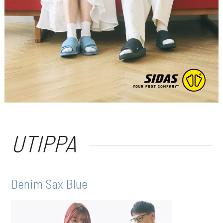
UTIPPA
Denim Sax Blue