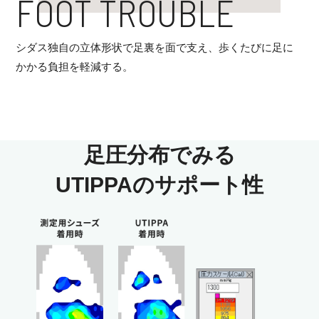
FOOT TROUBLE
シダス独自の立体形状で足裏を面で支え、歩くたびに足に
かかる負担を軽減する。
足圧分布でみる
UTIPPAのサポート性