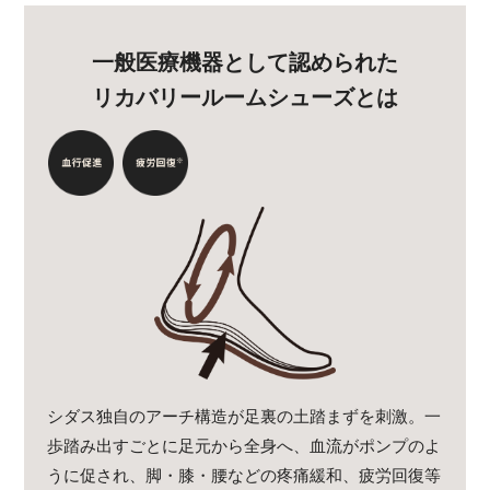
一般医療機器として認められた
リカバリールームシューズとは
シダス独自のアーチ構造が足裏の土踏まずを刺激。一
歩踏み出すごとに足元から全身へ、血流がポンプのよ
うに促され、脚・膝・腰などの疼痛緩和、疲労回復等