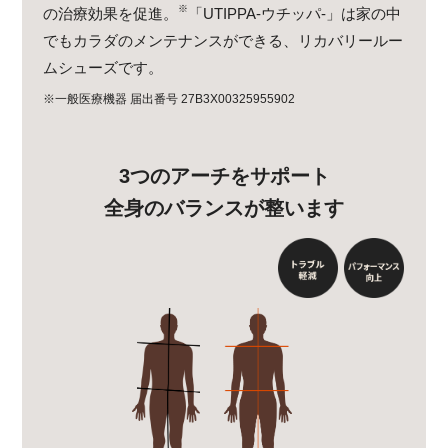
※
の治療効果を促進。
「UTIPPA-ウチッパ-」は家の中
でもカラダのメンテナンスができる、リカバリールー
ムシューズです。
※一般医療機器 届出番号 27B3X00325955902
3つのアーチをサポート
全身のバランスが整います