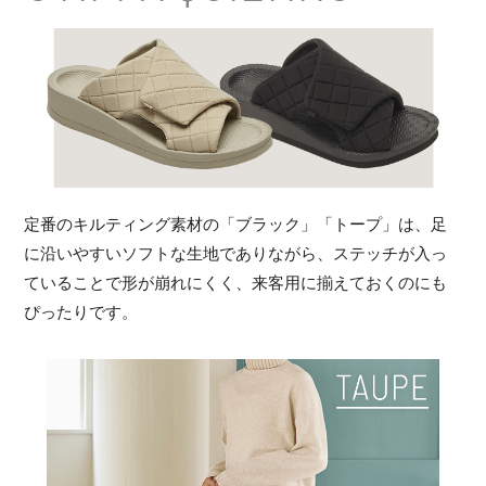
定番のキルティング素材の「ブラック」「トープ」は、足
に沿いやすいソフトな生地でありながら、ステッチが入っ
ていることで形が崩れにくく、来客用に揃えておくのにも
ぴったりです。