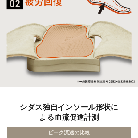
シダス独自インソール形状に
よる血流促進計測
ピーク流速の比較