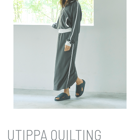
UTIPPA QUILTING