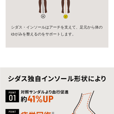
シダス・インソールはアーチを支えて、足元から体の
ゆがみを整えるのをサポートします。