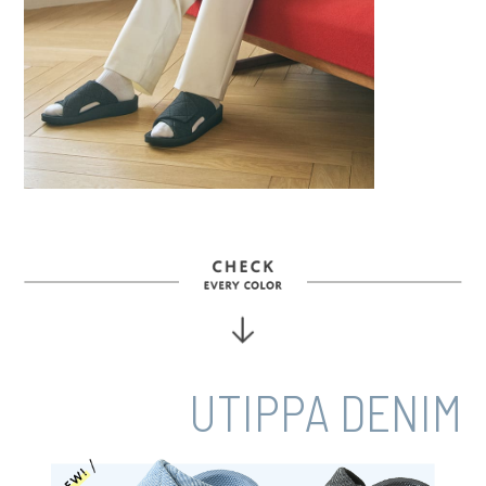
UTIPPA DENIM